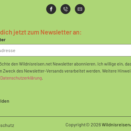
dich jetzt zum Newsletter an:
ter
öchte den Wildnisreisen.net Newsletter abonnieren. Ich willige ein, d
m Zweck des Newsletter-Versands verarbeitet werden. Weitere Hinwei
r
Datenschutzerklärung
.
A
Copyright© 2026
Wildnisreisen
schutz