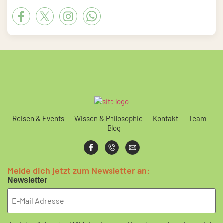
Reisen & Events
Wissen & Philosophie
Kontakt
Team
Blog
Melde dich jetzt zum Newsletter an:
Newsletter