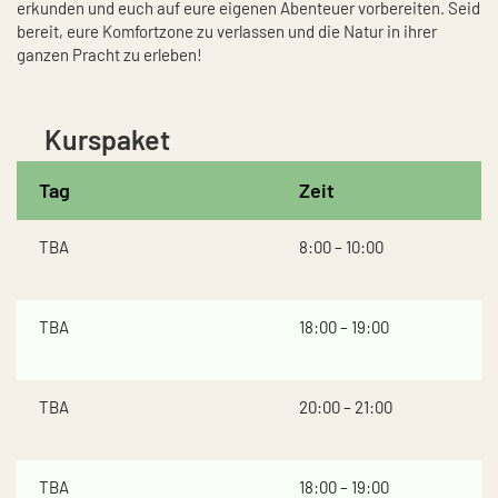
erkunden und euch auf eure eigenen Abenteuer vorbereiten. Seid
bereit, eure Komfortzone zu verlassen und die Natur in ihrer
ganzen Pracht zu erleben!
Kurspaket
Tag
Zeit
TBA
8:00 – 10:00
TBA
18:00 – 19:00
TBA
20:00 – 21:00
TBA
18:00 – 19:00