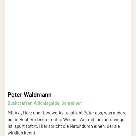
Peter Waldmann
Bushcrafter, Wildnisguide, Schreiner
Mit Axt, Herz und Handwerkskunst lebt Peter das, was andere
nur in Büchern lesen – echte Wildnis. Wer mit ihm unterwegs
ist, spürt sofort: Hier spricht die Natur durch einen, der sie
wirklich kennt.